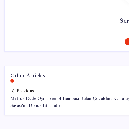
Se
Other Articles
Previous
Metruk Evde Oynarken El Bombası Bulan Çocuklar: Kurtulu
Savaşı’na Dönük Bir Hatıra