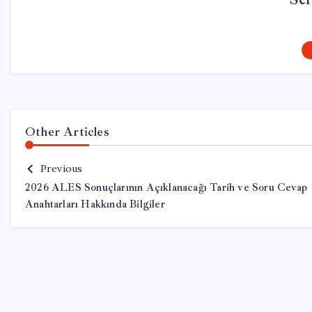
Other Articles
Previous
2026 ALES Sonuçlarının Açıklanacağı Tarih ve Soru Cevap
Anahtarları Hakkında Bilgiler