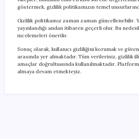
göstermek, gizlilik politikamızın temel unsurlarınd
Gizlilik politikamız zaman zaman güncellenebilir. 
yayınlandığı andan itibaren geçerli olur. Bu nedenle k
incelemeleri önerilir.
Sonuç olarak, kullanıcı gizliliğini korumak ve güv
arasında yer almaktadır. Tüm verileriniz, gizlilik 
amaçlar doğrultusunda kullanılmaktadır. Platform
almaya devam etmekteyiz.