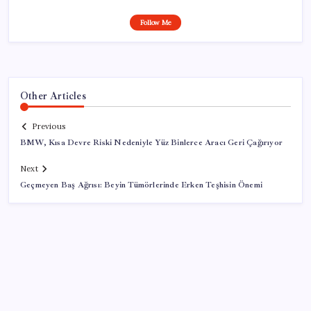
Follow Me
Other Articles
Previous
BMW, Kısa Devre Riski Nedeniyle Yüz Binlerce Aracı Geri Çağırıyor
Next
Geçmeyen Baş Ağrısı: Beyin Tümörlerinde Erken Teşhisin Önemi