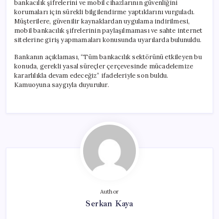
bankacılık şifrelerini ve mobil cihazlarının güvenliğini
korumaları için sürekli bilgilendirme yaptıklarını vurguladı.
Müşterilere, güvenilir kaynaklardan uygulama indirilmesi,
mobil bankacılık şifrelerinin paylaşılmaması ve sahte internet
sitelerine giriş yapmamaları konusunda uyarılarda bulunuldu.
Bankanın açıklaması, “Tüm bankacılık sektörünü etkileyen bu
konuda, gerekli yasal süreçler çerçevesinde mücadelemize
kararlılıkla devam edeceğiz” ifadeleriyle son buldu.
Kamuoyuna saygıyla duyurulur.
Author
Serkan Kaya