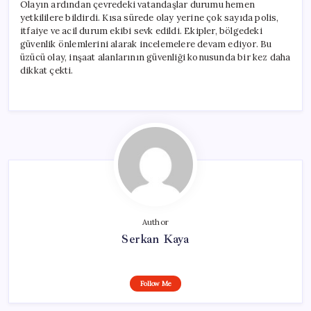
Olayın ardından çevredeki vatandaşlar durumu hemen
yetkililere bildirdi. Kısa sürede olay yerine çok sayıda polis,
itfaiye ve acil durum ekibi sevk edildi. Ekipler, bölgedeki
güvenlik önlemlerini alarak incelemelere devam ediyor. Bu
üzücü olay, inşaat alanlarının güvenliği konusunda bir kez daha
dikkat çekti.
Author
Serkan Kaya
Follow Me