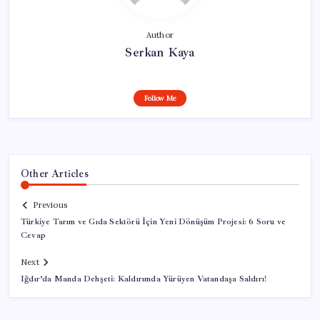
Author
Serkan Kaya
Follow Me
Other Articles
Previous
Türkiye Tarım ve Gıda Sektörü İçin Yeni Dönüşüm Projesi: 6 Soru ve
Cevap
Next
Iğdır’da Manda Dehşeti: Kaldırımda Yürüyen Vatandaşa Saldırı!