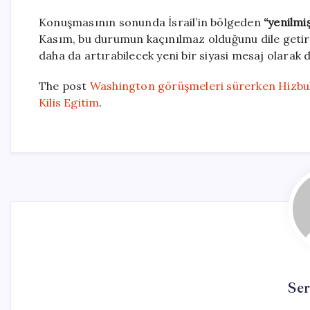
Konuşmasının sonunda İsrail’in bölgeden
“yenilmiş
Kasım, bu durumun kaçınılmaz olduğunu dile getir
daha da artırabilecek yeni bir siyasi mesaj olarak d
The post
Washington görüşmeleri sürerken Hizbull
Kilis Egitim
.
Se