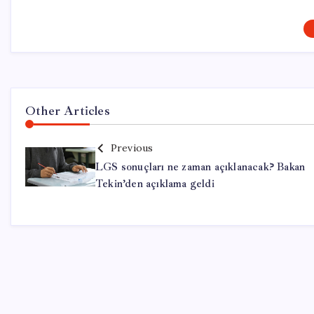
Other Articles
Previous
LGS sonuçları ne zaman açıklanacak? Bakan
Tekin’den açıklama geldi