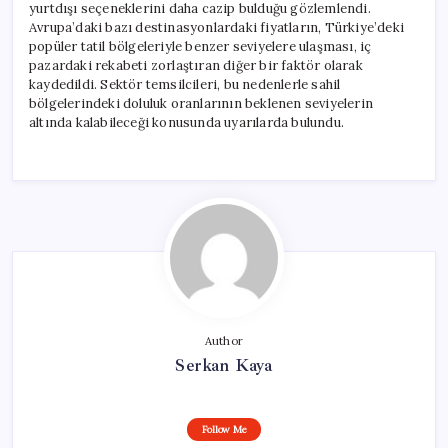
yurtdışı seçeneklerini daha cazip bulduğu gözlemlendi.
Avrupa’daki bazı destinasyonlardaki fiyatların, Türkiye’deki
popüler tatil bölgeleriyle benzer seviyelere ulaşması, iç
pazardaki rekabeti zorlaştıran diğer bir faktör olarak
kaydedildi. Sektör temsilcileri, bu nedenlerle sahil
bölgelerindeki doluluk oranlarının beklenen seviyelerin
altında kalabileceği konusunda uyarılarda bulundu.
Author
Serkan Kaya
Follow Me