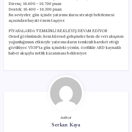
Direnç: 16.600 – 16.700 puan
Destek: 16.400 – 16.300 puan
Bu seviyeler, gün içinde yatırımcıların strateji belirlemesi
açısından hayati önem taşıyor.
PİYASALARDA TEMKİNLİ BEKLEYİŞ DEVAM EDİYOR
Genel görünümde, hem küresel gelişmeler hem de veri akışının
yoğunluğunun etkisiyle yatırımcıların temkinli hareket ettiği
görülüyor. VİOP’ta gün içindeki yönün, özellikle ABD kaynaklı
haber akışıyla netlik kazanması bekleniyor.
Author
Serkan Kaya