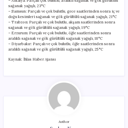
– Antalya: Parçalı çok bulutlu, aralıklı sağanak ve gök gürültülü
sağanak yağışlı, 23°C
– Samsun: Parçalı ve çok bulutlu, gece saatlerinden sonra iç ve
doğu kesimleri sağanak ve gök gürültülü sağanak yağışlı, 21°C
– Trabzon: Parçalı ve çok bulutlu, akşam saatlerinden sonra
sağanak ve gök gürültülü sağanak yağışlı, 19°C
– Erzurum: Parçalı ve çok bulutlu, öğle saatlerinden sonra
aralıklı sağanak ve gök gürültülü sağanak yağışlı, 18°C
– Diyarbakır: Parçalı ve çok bulutlu, öğle saatlerinden sonra
aralıklı sağanak ve gök gürültülü sağanak yağışlı, 25°C
Kaynak: İhlas Haber Ajansı
Author