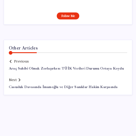
Follow Me
Other Articles
Previous
Araç Sahibi Olmak Zorlaşırken: TÜİK Verileri Durumu Ortaya Koydu
Next
Casusluk Davasında İmamoğlu ve Diğer Sanıklar Hakim Karşısında