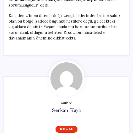
sorumluluğudur” dedi.
Karadeniz’in en önemli doğal zenginliklerinden birine sahip
olan bu bölge, sadece bugünkü nesillere değil, gelecekteki
kuşaklara da aittir. Yaşam alanlarını korumanın tarihsel bir
sorumluluk olduğunu belirten Ersöz, bu mücadelede
dayanışmanın önemine dikkat çekti.
Author
Serkan Kaya
Follow Me