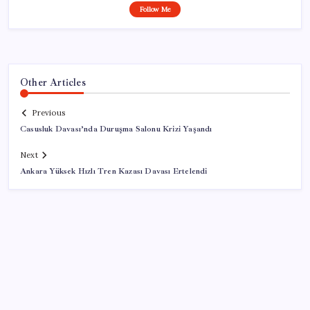
Follow Me
Other Articles
Previous
Casusluk Davası’nda Duruşma Salonu Krizi Yaşandı
Next
Ankara Yüksek Hızlı Tren Kazası Davası Ertelendi