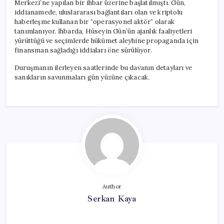
Merkezi’ne yapılan bir ihbar üzerine başlatılmıştı. Gün,
iddianamede, uluslararası bağlantıları olan ve kriptolu
haberleşme kullanan bir “operasyonel aktör” olarak
tanımlanıyor. İhbarda, Hüseyin Gün’ün ajanlık faaliyetleri
yürüttüğü ve seçimlerde hükümet aleyhine propaganda için
finansman sağladığı iddiaları öne sürülüyor.
Duruşmanın ilerleyen saatlerinde bu davanın detayları ve
sanıkların savunmaları gün yüzüne çıkacak.
Author
Serkan Kaya