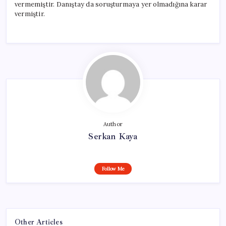
vermemiştir. Danıştay da soruşturmaya yer olmadığına karar
vermiştir.
Author
Serkan Kaya
Follow Me
Other Articles