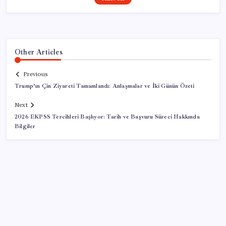
Other Articles
Previous
Trump’ın Çin Ziyareti Tamamlandı: Anlaşmalar ve İki Günün Özeti
Next
2026 EKPSS Tercihleri Başlıyor: Tarih ve Başvuru Süreci Hakkında
Bilgiler