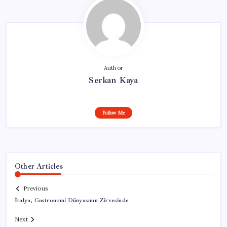
Author
Serkan Kaya
Follow Me
Other Articles
Previous
İtalya, Gastronomi Dünyasının Zirvesinde
Next