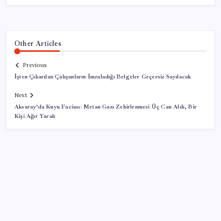
Other Articles
Previous
İşten Çıkarılan Çalışanların İmzaladığı Belgeler Geçersiz Sayılacak
Next
Aksaray’da Kuyu Faciası: Metan Gazı Zehirlenmesi Üç Can Aldı, Bir
Kişi Ağır Yaralı