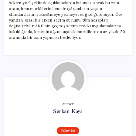
bekleniyor” şeklinde açıklamalarda bulundu. Ancak bu zam
oranı, hem emeklilerin hem de çalışanların yaşam
standartlarını yükseltmeye yetmeyecek gibi görünüyor. Öte
yandan, olası bir erken seçim durumu, tüm hesapları
değiştirebilir. AKP’nin geçmiş seçimlerdeki uygulamalarına
bakıldığında, kesenin ağzını açarak emeklilere en az yüzde 50
oranında bir zam yapması bekleniyor.
Author
Serkan Kaya
Follow Me