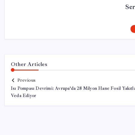
Se
Other Articles
Previous
Isı Pompası Devrimi: Avrupa’da 28 Milyon Hane Fosil Yakıtl
Veda Ediyor