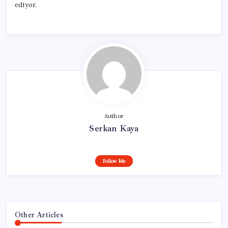
ediyor.
Author
Serkan Kaya
Follow Me
Other Articles