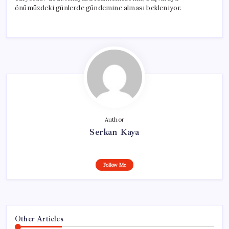
önümüzdeki günlerde gündemine alması bekleniyor.
Author
Serkan Kaya
Follow Me
Other Articles