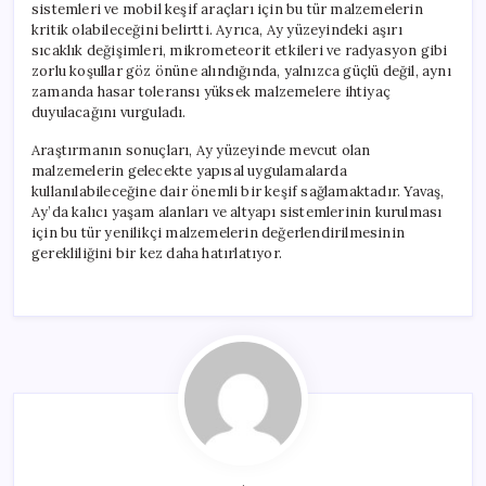
sistemleri ve mobil keşif araçları için bu tür malzemelerin
kritik olabileceğini belirtti. Ayrıca, Ay yüzeyindeki aşırı
sıcaklık değişimleri, mikrometeorit etkileri ve radyasyon gibi
zorlu koşullar göz önüne alındığında, yalnızca güçlü değil, aynı
zamanda hasar toleransı yüksek malzemelere ihtiyaç
duyulacağını vurguladı.
Araştırmanın sonuçları, Ay yüzeyinde mevcut olan
malzemelerin gelecekte yapısal uygulamalarda
kullanılabileceğine dair önemli bir keşif sağlamaktadır. Yavaş,
Ay’da kalıcı yaşam alanları ve altyapı sistemlerinin kurulması
için bu tür yenilikçi malzemelerin değerlendirilmesinin
gerekliliğini bir kez daha hatırlatıyor.