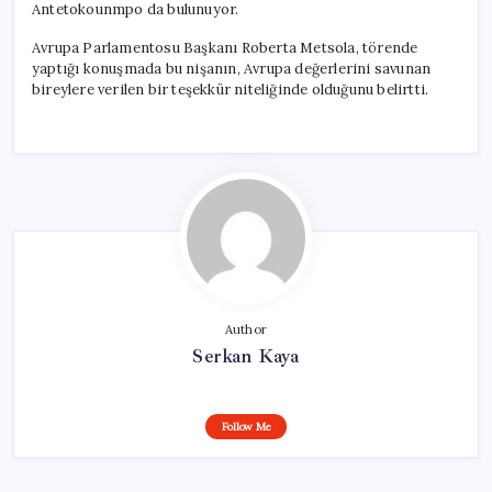
Antetokounmpo da bulunuyor.
Avrupa Parlamentosu Başkanı Roberta Metsola, törende
yaptığı konuşmada bu nişanın, Avrupa değerlerini savunan
bireylere verilen bir teşekkür niteliğinde olduğunu belirtti.
Author
Serkan Kaya
Follow Me