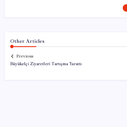
Other Articles
Previous
Büyükelçi Ziyaretleri Tartışma Yarattı