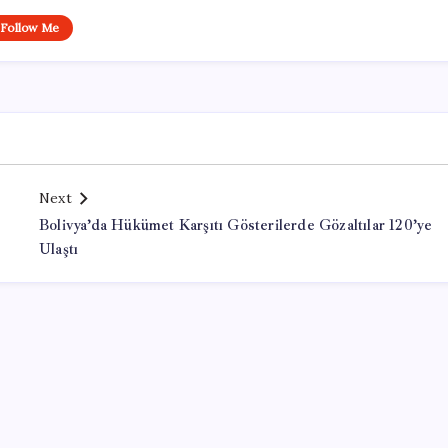
Follow Me
Next
Bolivya’da Hükümet Karşıtı Gösterilerde Gözaltılar 120’ye
Ulaştı