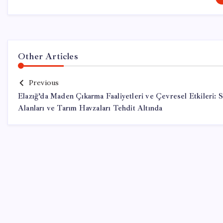
Other Articles
Previous
Elazığ’da Maden Çıkarma Faaliyetleri ve Çevresel Etkileri: 
Alanları ve Tarım Havzaları Tehdit Altında