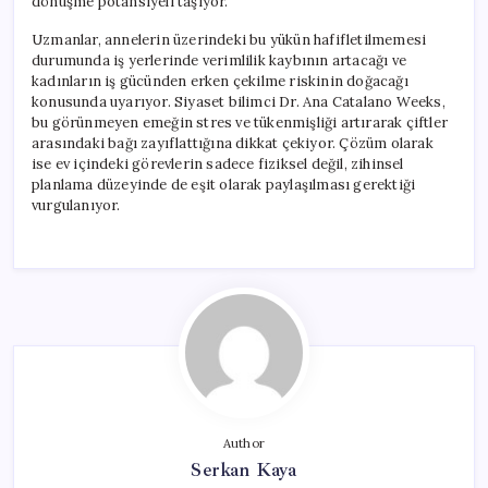
dönüşme potansiyeli taşıyor.
Uzmanlar, annelerin üzerindeki bu yükün hafifletilmemesi
durumunda iş yerlerinde verimlilik kaybının artacağı ve
kadınların iş gücünden erken çekilme riskinin doğacağı
konusunda uyarıyor. Siyaset bilimci Dr. Ana Catalano Weeks,
bu görünmeyen emeğin stres ve tükenmişliği artırarak çiftler
arasındaki bağı zayıflattığına dikkat çekiyor. Çözüm olarak
ise ev içindeki görevlerin sadece fiziksel değil, zihinsel
planlama düzeyinde de eşit olarak paylaşılması gerektiği
vurgulanıyor.
Author
Serkan Kaya