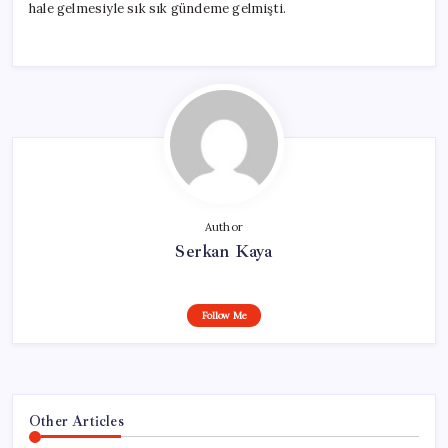
hale gelmesiyle sık sık gündeme gelmişti.
Author
Serkan Kaya
Follow Me
Other Articles