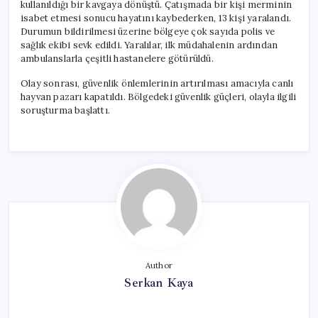
kullanıldığı bir kavgaya dönüştü. Çatışmada bir kişi merminin
isabet etmesi sonucu hayatını kaybederken, 13 kişi yaralandı.
Durumun bildirilmesi üzerine bölgeye çok sayıda polis ve
sağlık ekibi sevk edildi. Yaralılar, ilk müdahalenin ardından
ambulanslarla çeşitli hastanelere götürüldü.
Olay sonrası, güvenlik önlemlerinin artırılması amacıyla canlı
hayvan pazarı kapatıldı. Bölgedeki güvenlik güçleri, olayla ilgili
soruşturma başlattı.
Author
Serkan Kaya