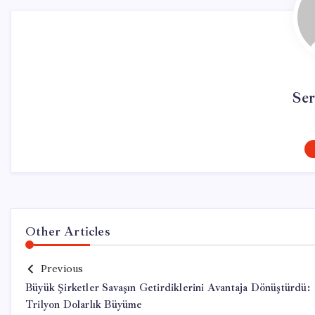
Se
Other Articles
Previous
Büyük Şirketler Savaşın Getirdiklerini Avantaja Dönüştürdü:
Trilyon Dolarlık Büyüme