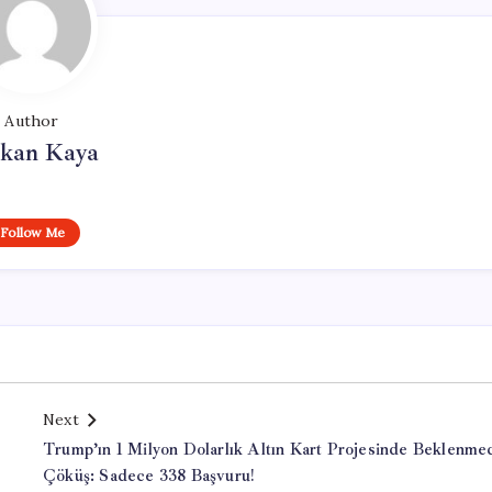
Author
rkan Kaya
Follow Me
Next
Trump’ın 1 Milyon Dolarlık Altın Kart Projesinde Beklenme
Çöküş: Sadece 338 Başvuru!