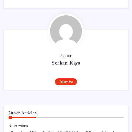
Author
Serkan Kaya
Follow Me
Other Articles
Previous