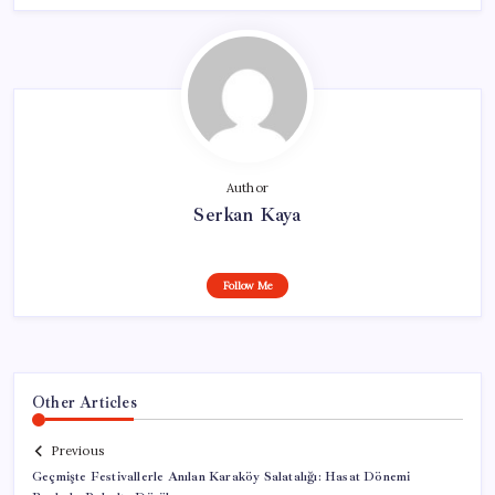
Author
Serkan Kaya
Follow Me
Other Articles
Previous
Geçmişte Festivallerle Anılan Karaköy Salatalığı: Hasat Dönemi