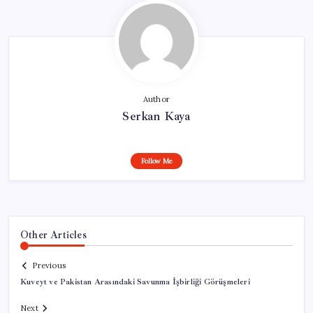
Author
Serkan Kaya
Follow Me
Other Articles
Previous
Kuveyt ve Pakistan Arasındaki Savunma İşbirliği Görüşmeleri
Next