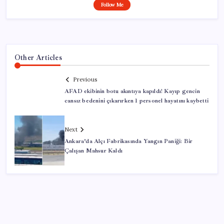
Follow Me
Other Articles
Previous
AFAD ekibinin botu akıntıya kapıldı! Kayıp gencin
cansız bedenini çıkarırken 1 personel hayatını kaybetti
Next
Ankara’da Alçı Fabrikasında Yangın Paniği: Bir
Çalışan Mahsur Kaldı