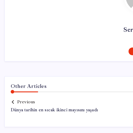
Se
Other Articles
Previous
Dünya tarihin en sıcak ikinci mayısını yaşadı