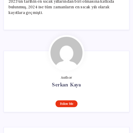
2023’ün tarihin en sıcak yıllarından biri olmasına katkıda
bulunmuş, 2024 ise tüm zamanların en sıcak yılı olarak
kayıtlara geçmişti.
Author
Serkan Kaya
Follow Me