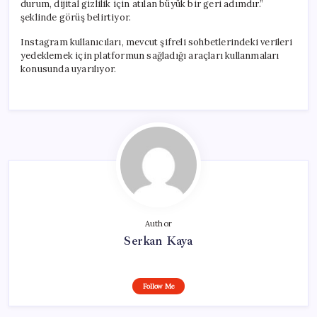
durum, dijital gizlilik için atılan büyük bir geri adımdır.”
şeklinde görüş belirtiyor.
Instagram kullanıcıları, mevcut şifreli sohbetlerindeki verileri
yedeklemek için platformun sağladığı araçları kullanmaları
konusunda uyarılıyor.
Author
Serkan Kaya
Follow Me