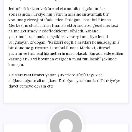
Jeopolitik krizler ve küresel ekonomik dalgalanmalar
sonrasında Türkiye’nin yatırım açısından avantajlı bir
konuma geleceğini ifade eden Erdoğan, İstanbul Finans
Merkezi’ni uluslararası finans sektörünün bölgesel merkezi
haline getirmeyi hedeflediklerini söyledi. Yabancı
yatırımcılara sunulan teşvikleri ve vergi muafiyetlerini
vurgulayan Erdoğan, “Krizleri değil, fırsatları konuşacağımız
bir döneme giriyoruz. İstanbul Finans Merkezi, küresel
yatırım ve finansal hizmetlerin üssü olacak. Burada elde edilen
kazançlar 20 yıl boyunca vergiden muaf tutulacak” şeklinde
konuştu.
Uluslararası ticaret yapan şirketlere güçlü teşvikler
sağlanacağının altını çizen Erdoğan, yatırımcıları Türkiye’ye
davet etmeye devam etti.