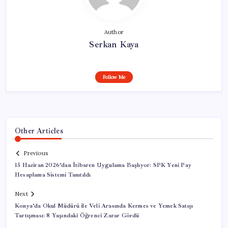
Author
Serkan Kaya
Follow Me
Other Articles
Previous
15 Haziran 2026’dan İtibaren Uygulama Başlıyor: SPK Yeni Pay
Hesaplama Sistemi Tanıtıldı
Next
Konya’da Okul Müdürü ile Veli Arasında Kermes ve Yemek Satışı
Tartışması: 8 Yaşındaki Öğrenci Zarar Gördü