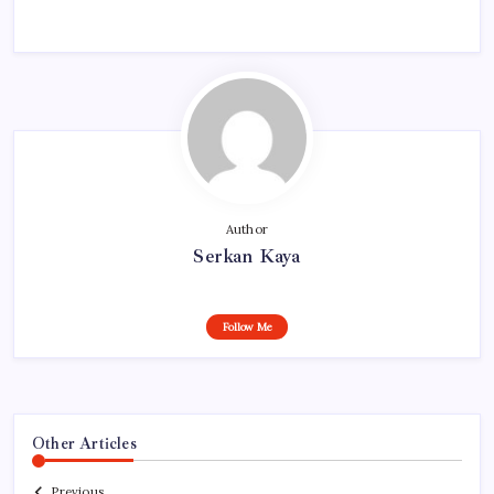
Author
Serkan Kaya
Follow Me
Other Articles
Previous