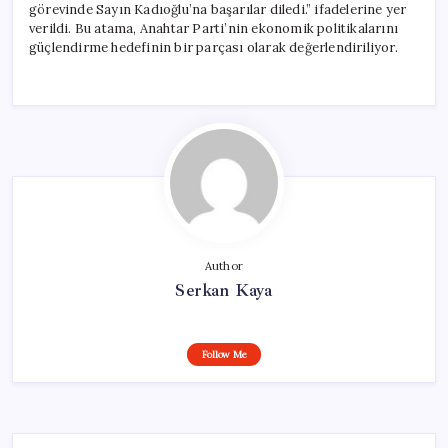
görevinde Sayın Kadıoğlu’na başarılar diledi.” ifadelerine yer
verildi. Bu atama, Anahtar Parti’nin ekonomik politikalarını
güçlendirme hedefinin bir parçası olarak değerlendiriliyor.
Author
Serkan Kaya
Follow Me