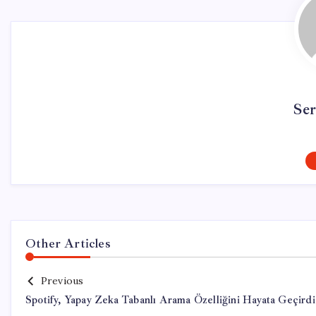
Se
Other Articles
Previous
Spotify, Yapay Zeka Tabanlı Arama Özelliğini Hayata Geçirdi