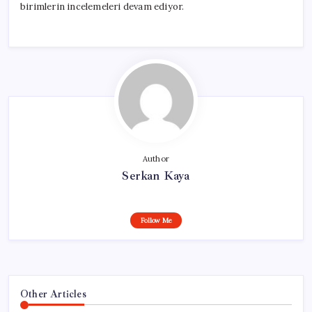
birimlerin incelemeleri devam ediyor.
Author
Serkan Kaya
Follow Me
Other Articles