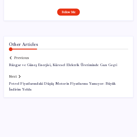
Follow Me
Other Articles
Previous
Rüzgar ve Güneş Enerjisi, Küresel Elektrik Üretiminde Gazı Geçti
Next
Petrol Fiyatlarındaki Düşüş Motorin Fiyatlarına Yansıyor: Büyük
İndirim Yolda