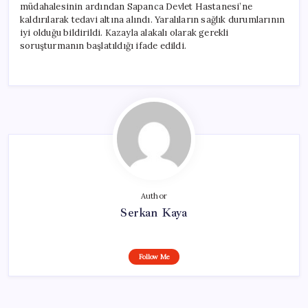
müdahalesinin ardından Sapanca Devlet Hastanesi’ne
kaldırılarak tedavi altına alındı. Yaralıların sağlık durumlarının
iyi olduğu bildirildi. Kazayla alakalı olarak gerekli
soruşturmanın başlatıldığı ifade edildi.
Author
Serkan Kaya
Follow Me