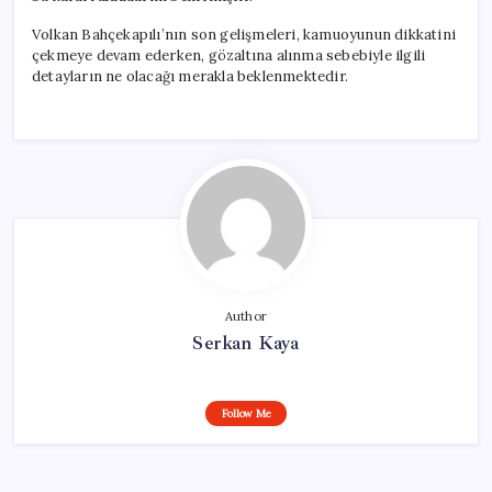
Volkan Bahçekapılı’nın son gelişmeleri, kamuoyunun dikkatini
çekmeye devam ederken, gözaltına alınma sebebiyle ilgili
detayların ne olacağı merakla beklenmektedir.
Author
Serkan Kaya
Follow Me