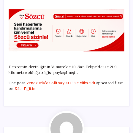
Depremin derinliğinin Yumare’de 10, San Felipe’de ise 21,9
kilometre olduğu bilgisi paylaşılmıştı.
The post
Venezuela’da ölü sayısı 188’e yükseldi
appeared first
on
Kilis Egitim
.