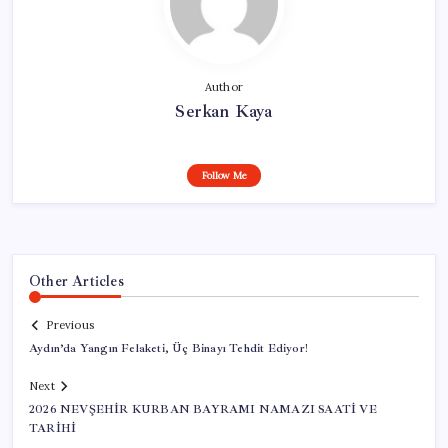
Author
Serkan Kaya
Follow Me
Other Articles
Previous
Aydın’da Yangın Felaketi, Üç Binayı Tehdit Ediyor!
Next
2026 NEVŞEHİR KURBAN BAYRAMI NAMAZI SAATİ VE
TARİHİ