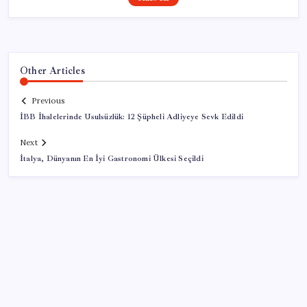
Other Articles
Previous
İBB İhalelerinde Usulsüzlük: 12 Şüpheli Adliyeye Sevk Edildi
Next
İtalya, Dünyanın En İyi Gastronomi Ülkesi Seçildi