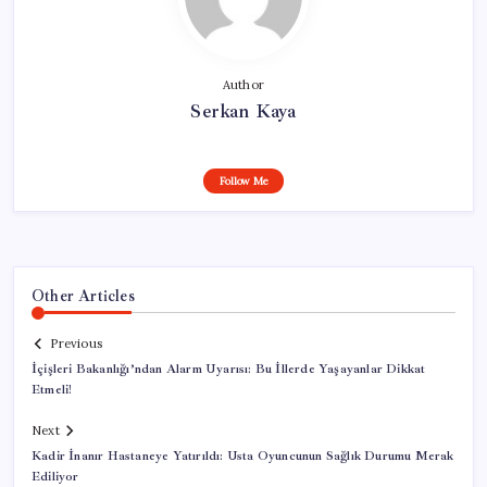
Author
Serkan Kaya
Follow Me
Other Articles
Previous
İçişleri Bakanlığı’ndan Alarm Uyarısı: Bu İllerde Yaşayanlar Dikkat
Etmeli!
Next
Kadir İnanır Hastaneye Yatırıldı: Usta Oyuncunun Sağlık Durumu Merak
Ediliyor