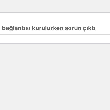
 bağlantısı kurulurken sorun çıktı