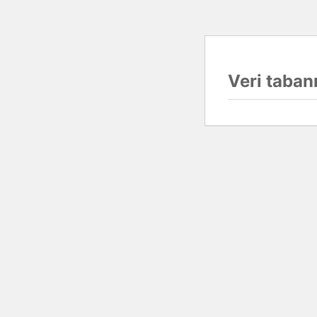
Veri tabanı