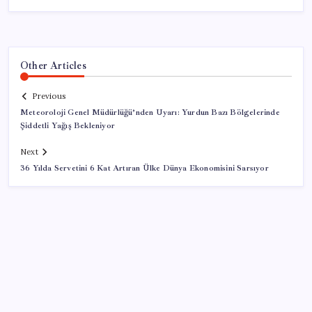
Other Articles
Previous
Meteoroloji Genel Müdürlüğü’nden Uyarı: Yurdun Bazı Bölgelerinde
Şiddetli Yağış Bekleniyor
Next
36 Yılda Servetini 6 Kat Artıran Ülke Dünya Ekonomisini Sarsıyor