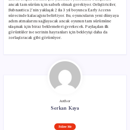
ancak tam sürüm için sabırlı olmak gerekiyor. Geliştiriciler,
Subnautica 2’nin yaklaşık 2 ila 3 yıl boyunca Early Access
sürecinde kalacağını belirtiyor. Bu, oyuncuların yeni dünyaya
adım atmalarını sağlayacak ancak oyunun tam sürümüne
ulaşmak için biraz beklemeleri gerekecek. Paylaşılan ilk
görüntüler ise serinin hayranları için bekleyişi daha da
zorlaştıracak gibi görünüyor.
Author
Serkan Kaya
Follow Me