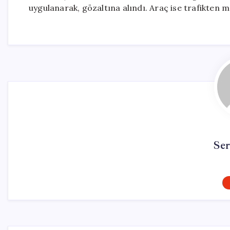
uygulanarak, gözaltına alındı. Araç ise trafikten 
Se